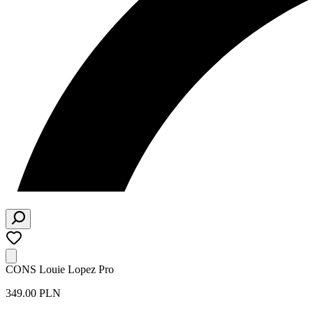
CONS Louie Lopez Pro
349.00 PLN