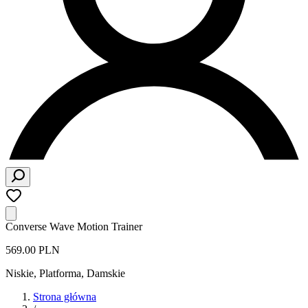
Converse Wave Motion Trainer
569.00 PLN
Niskie, Platforma
,
Damskie
Strona główna