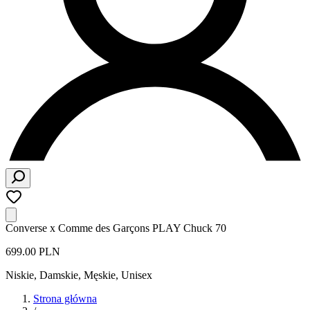
Converse x Comme des Garçons PLAY Chuck 70
699.00 PLN
Niskie
,
Damskie, Męskie, Unisex
Strona główna