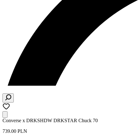
Converse x DRKSHDW DRKSTAR Chuck 70
739.00 PLN