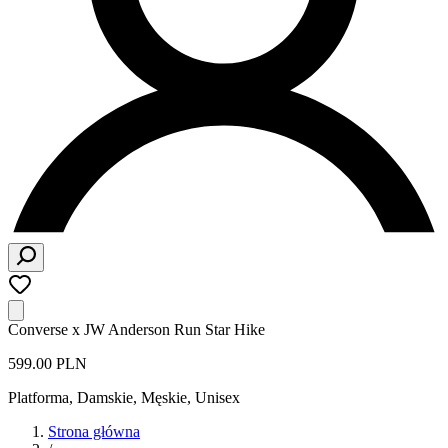
Converse x JW Anderson Run Star Hike
599.00 PLN
Platforma
,
Damskie, Męskie, Unisex
Strona główna