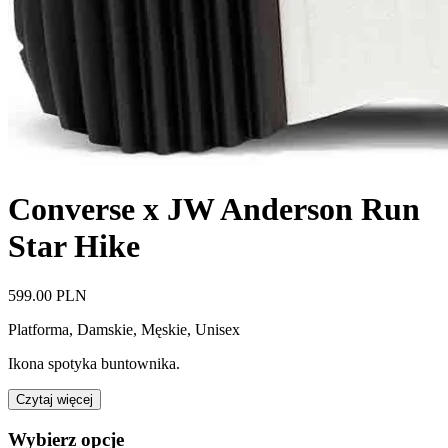
Converse x JW Anderson Run
Star Hike
599.00 PLN
Platforma
,
Damskie, Męskie, Unisex
Ikona spotyka buntownika.
Czytaj więcej
Wybierz opcje