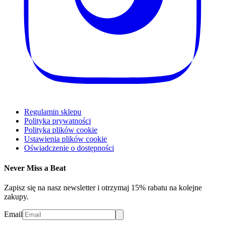
Regulamin sklepu
Polityka prywatności
Polityka plików cookie
Ustawienia plików cookie
Oświadczenie o dostępności
Never Miss a Beat
Zapisz się na nasz newsletter i otrzymaj 15% rabatu na kolejne
zakupy.
Email