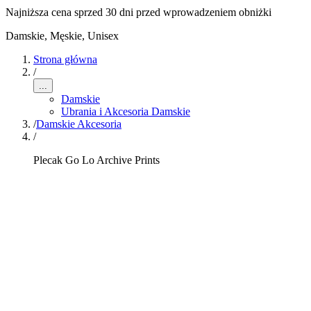
Najniższa cena sprzed 30 dni przed wprowadzeniem obniżki
Damskie, Męskie, Unisex
Strona główna
/
...
Damskie
Ubrania i Akcesoria Damskie
/
Damskie Akcesoria
/
Plecak Go Lo Archive Prints