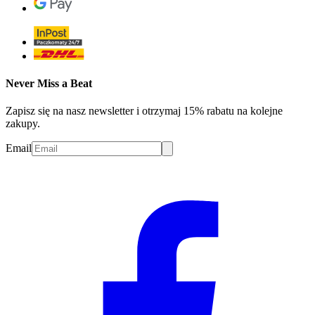
Never Miss a Beat
Zapisz się na nasz newsletter i otrzymaj 15% rabatu na kolejne
zakupy.
Email