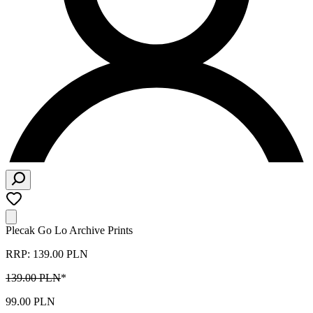
Plecak Go Lo Archive Prints
RRP: 139.00 PLN
139.00 PLN
*
99.00 PLN