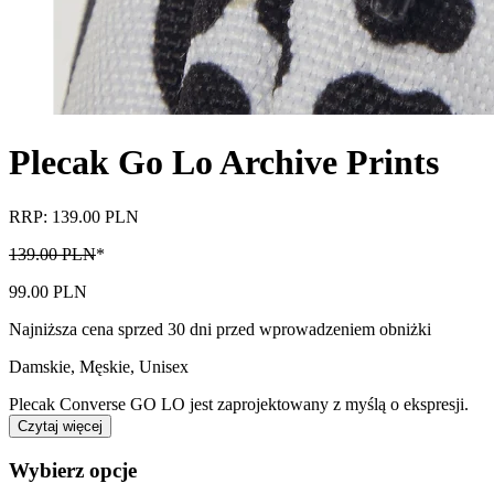
Plecak Go Lo Archive Prints
RRP: 139.00 PLN
139.00 PLN
*
99.00 PLN
Najniższa cena sprzed 30 dni przed wprowadzeniem obniżki
Damskie, Męskie, Unisex
Plecak Converse GO LO jest zaprojektowany z myślą o ekspresji.
Czytaj więcej
Wybierz opcje