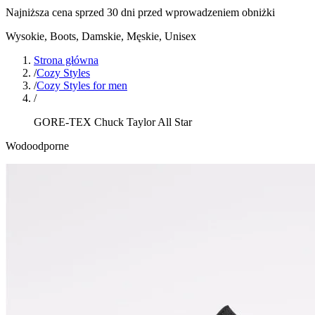
Najniższa cena sprzed 30 dni przed wprowadzeniem obniżki
Wysokie, Boots
,
Damskie, Męskie, Unisex
Strona główna
/
Cozy Styles
/
Cozy Styles for men
/
GORE-TEX Chuck Taylor All Star
Wodoodporne