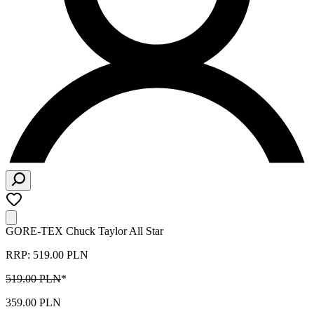
GORE-TEX Chuck Taylor All Star
RRP: 519.00 PLN
519.00 PLN
*
359.00 PLN