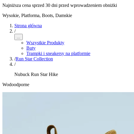
Najniższa cena sprzed 30 dni przed wprowadzeniem obniżki
Wysokie, Platforma, Boots
,
Damskie
Strona główna
/
...
Wszystkie Produkty
Buty
Trampki i sneakersy na platformie
/
Run Star Collection
/
Nubuck Run Star Hike
Wodoodporne