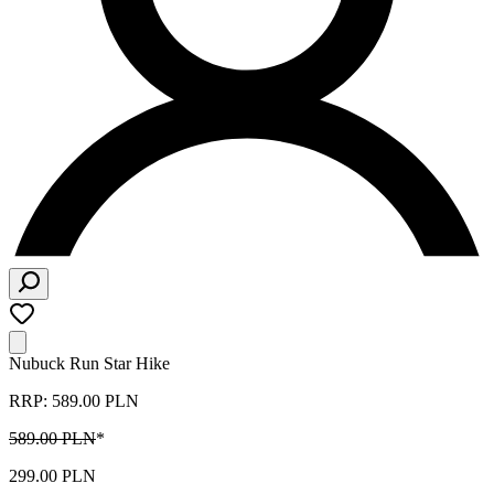
Nubuck Run Star Hike
RRP: 589.00 PLN
589.00 PLN
*
299.00 PLN