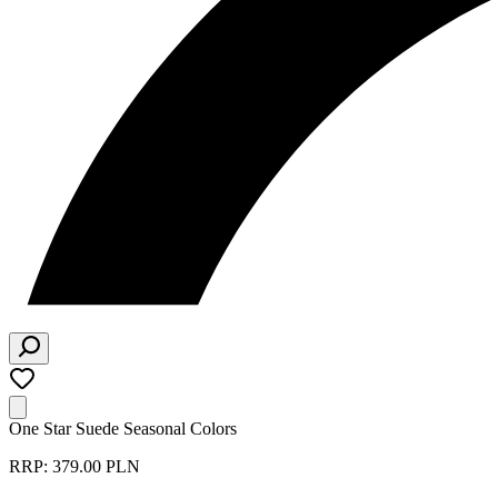
One Star Suede Seasonal Colors
RRP: 379.00 PLN