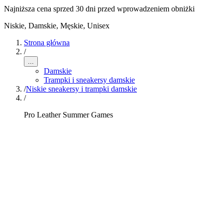
Najniższa cena sprzed 30 dni przed wprowadzeniem obniżki
Niskie
,
Damskie, Męskie, Unisex
Strona główna
/
...
Damskie
Trampki i sneakersy damskie
/
Niskie sneakersy i trampki damskie
/
Pro Leather Summer Games