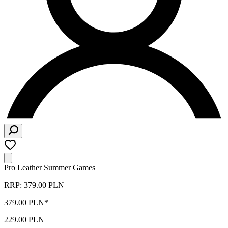
Pro Leather Summer Games
RRP: 379.00 PLN
379.00 PLN
*
229.00 PLN