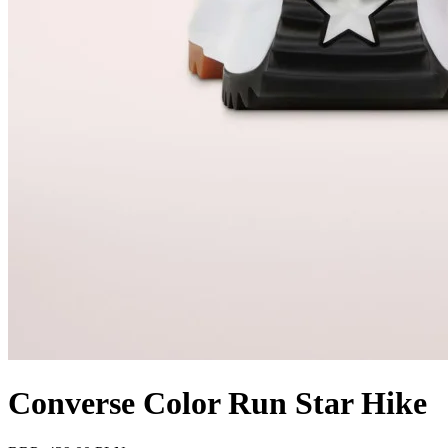
Converse Color Run Star Hike