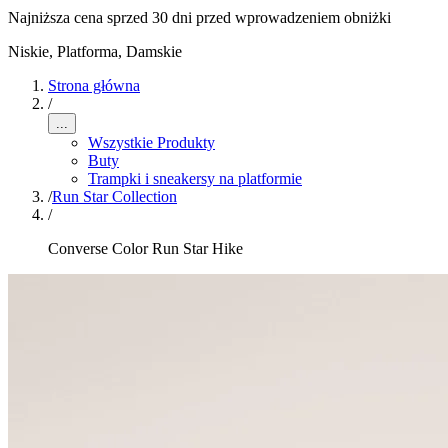
Najniższa cena sprzed 30 dni przed wprowadzeniem obniżki
Niskie, Platforma
,
Damskie
Strona główna
/
...
Wszystkie Produkty
Buty
Trampki i sneakersy na platformie
/
Run Star Collection
/
Converse Color Run Star Hike