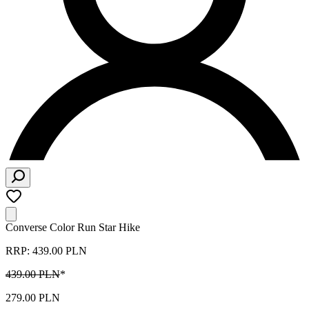
Converse Color Run Star Hike
RRP: 439.00 PLN
439.00 PLN
*
279.00 PLN