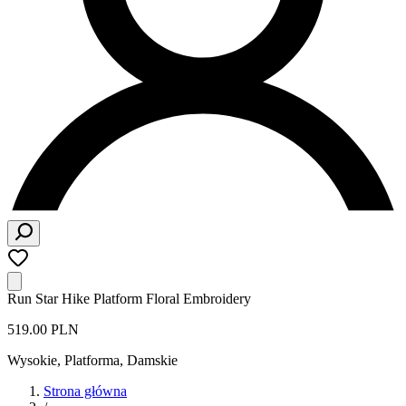
Run Star Hike Platform Floral Embroidery
519.00 PLN
Wysokie, Platforma
,
Damskie
Strona główna