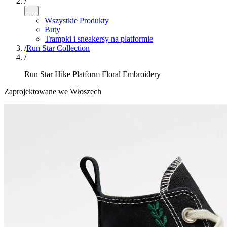
/
...
Wszystkie Produkty
Buty
Trampki i sneakersy na platformie
/
Run Star Collection
/
Run Star Hike Platform Floral Embroidery
Zaprojektowane we Włoszech