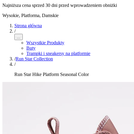
Najniższa cena sprzed 30 dni przed wprowadzeniem obniżki
Wysokie, Platforma
,
Damskie
Strona główna
/
...
Wszystkie Produkty
Buty
Trampki i sneakersy na platformie
/
Run Star Collection
/
Run Star Hike Platform Seasonal Color