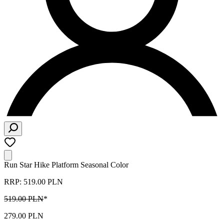
Run Star Hike Platform Seasonal Color
RRP: 519.00 PLN
519.00 PLN
*
279.00 PLN