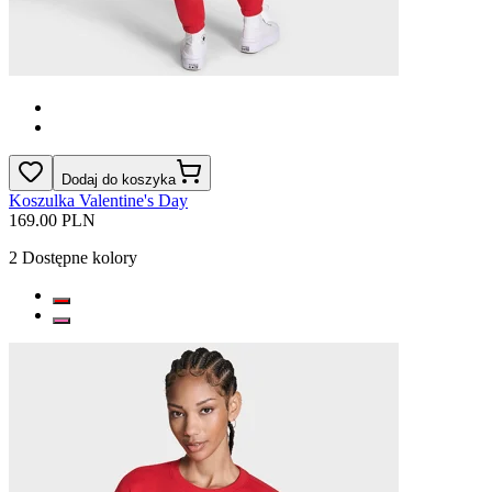
Dodaj do koszyka
Koszulka Valentine's Day
169.00 PLN
2
Dostępne kolory