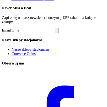
Never Miss a Beat
Zapisz się na nasz newsletter i otrzymaj 15% rabatu na kolejne
zakupy.
Email
Nasze sklepy stacjonarne
Nasze sklepy stacjonarne
Converse Coins
Obserwuj nas: