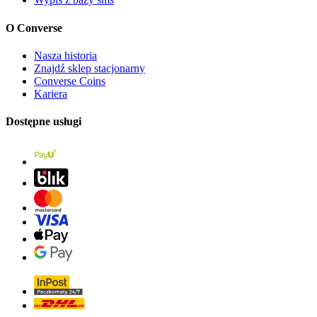
O Converse
Nasza historia
Znajdź sklep stacjonarny
Converse Coins
Kariera
Dostępne usługi