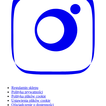
Regulamin sklepu
Polityka prywatności
Polityka plików cookie
Ustawienia plików cookie
Oświadczenie o dostępności