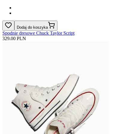
Dodaj do koszyka
Spodnie dresowe Chuck Taylor Script
329.00 PLN