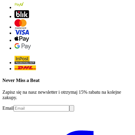
Never Miss a Beat
Zapisz się na nasz newsletter i otrzymaj 15% rabatu na kolejne
zakupy.
Email