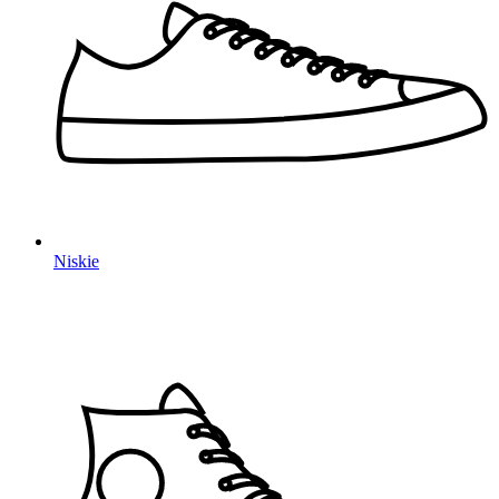
Niskie