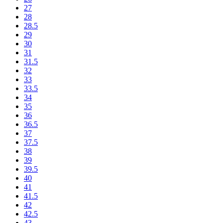
27
28
28.5
29
30
31
31.5
32
33
33.5
34
35
36
36.5
37
37.5
38
39
39.5
40
41
41.5
42
42.5
43