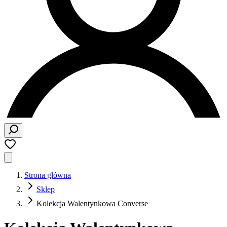
Strona główna
Sklep
Kolekcja Walentynkowa Converse