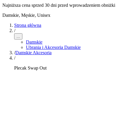
Najniższa cena sprzed 30 dni przed wprowadzeniem obniżki
Damskie, Męskie, Unisex
Strona główna
/
...
Damskie
Ubrania i Akcesoria Damskie
/
Damskie Akcesoria
/
Plecak Swap Out