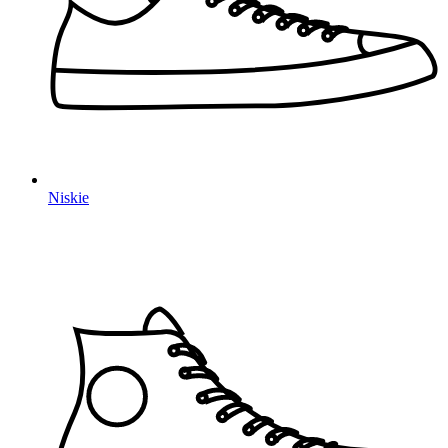
Niskie