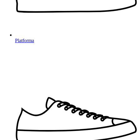
Platforma