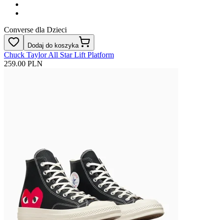
Converse dla Dzieci
Dodaj do koszyka
Chuck Taylor All Star Lift Platform
259.00 PLN