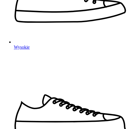
Wysokie