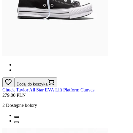
Dodaj do koszyka
Chuck Taylor All Star EVA Lift Platform Canvas
279.00 PLN
2
Dostępne kolory