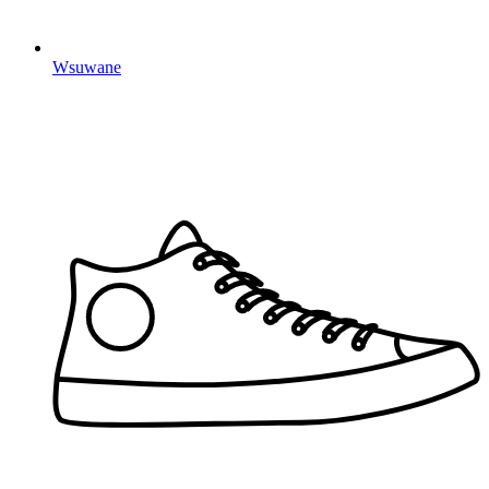
Wsuwane