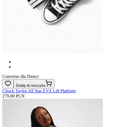
Converse dla Dzieci
Dodaj do koszyka
Chuck Taylor All Star EVA Lift Platform
279.00 PLN