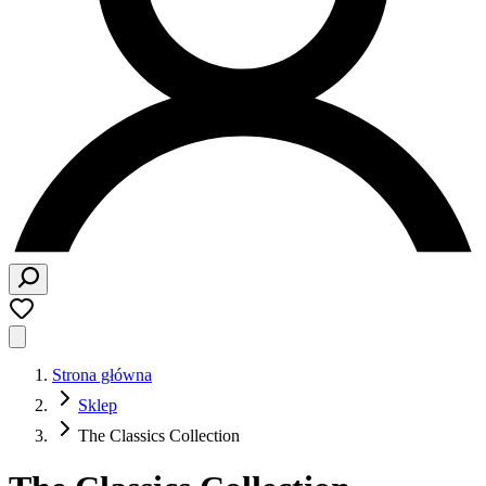
Strona główna
Sklep
The Classics Collection