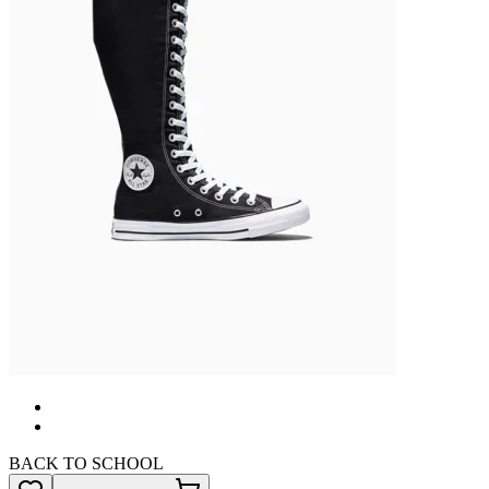
BACK TO SCHOOL