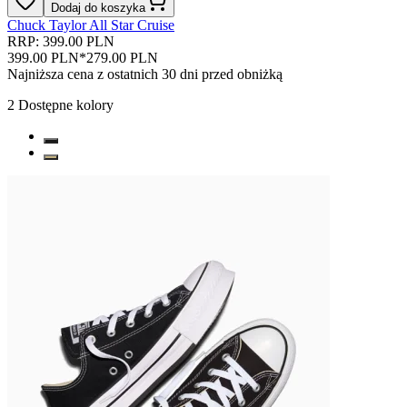
Dodaj do koszyka
Chuck Taylor All Star Cruise
RRP: 399.00 PLN
399.00 PLN
*
279.00 PLN
Najniższa cena z ostatnich 30 dni przed obniżką
2
Dostępne kolory