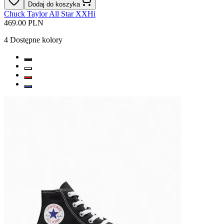
Dodaj do koszyka
Chuck Taylor All Star XXHi
469.00 PLN
4
Dostępne kolory